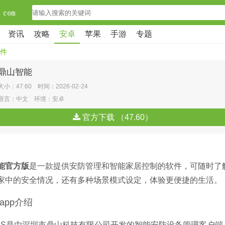
资讯
攻略
安卓
苹果
手游
专题
件
鼎山智能
大小：47.60 时间：2026-02-24
语言：中文 环境：安卓
官方下载 （47.60）
能官方版
是一款提供安防管理和智能家居控制的软件，可随时了
家中的安全情况，还有多种场景模式设定，体验更便捷的生活。
app介绍
SS是由深圳市鼎山科技有限公司开发的智能安防设备管理客户端