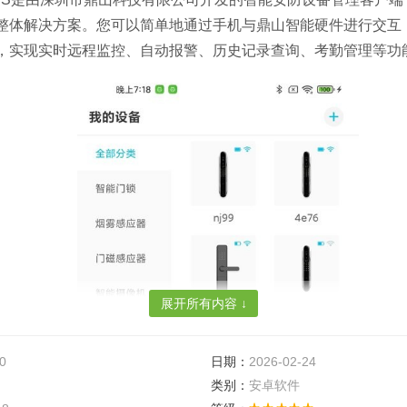
整体解决方案。您可以简单地通过手机与鼎山智能硬件进行交互
，实现实时远程监控、自动报警、历史记录查询、考勤管理等功
展开所有内容 ↓
0
日期：
2026-02-24
类别：
安卓软件