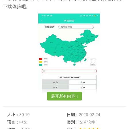
下载体验吧。
展开所有内容 ↓
大小：
30.10
日期：
2026-02-24
语言：
中文
类别：
安卓软件