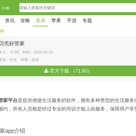
资讯
攻略
安卓
苹果
手游
专题
件
贝壳好管家
大小：71.60 时间：2026-02-24
语言：中文 环境：安卓
官方下载 （71.60）
管家平台
是提供便捷生活服务的软件，拥有多种类型的生活服务
预约，所有人员都是经过专业的培训才能上岗服务，保障用户享
家app介绍