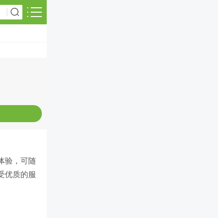
体验，可随
受优质的服