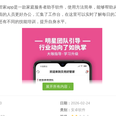
管家app是一款家庭服务者助手软件，使用方法简单，能够帮助
面的人员更好办公，汇集了工作台，在这里可以实时了解每日的
还有不同的技能培训，提升自身水平。
展开所有内容 ↓
0
日期：
2026-02-24
类别：
安卓软件