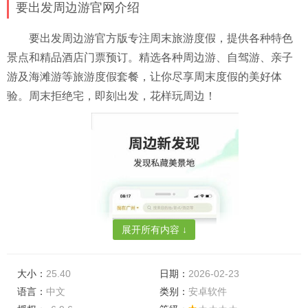
要出发周边游官网介绍
要出发周边游官方版专注周末旅游度假，提供各种特色
景点和精品酒店门票预订。精选各种周边游、自驾游、亲子
游及海滩游等旅游度假套餐，让你尽享周末度假的美好体
验。周末拒绝宅，即刻出发，花样玩周边！
展开所有内容 ↓
大小：
25.40
日期：
2026-02-23
语言：
中文
类别：
安卓软件