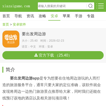
首页
导航
资讯
攻略
安卓
苹果
手游
专题
首页
>
安卓软件
要出发周边游
大小：25.40 时间：2026-02-23
语言：中文 环境：安卓
官方下载 （25.40）
简介
要出发周边游app
是专为想要在住地周边游玩的人而打
造的旅游服务平台，通常只要大家的定位准确，该软件就会
发现将周边一边热门旅游景点推荐给大家，同时我们还能在
线预订该地的酒店以及相关游玩项目哦！