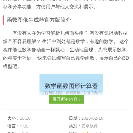
存和分享功能，方便用户与他人交流和展示。
函数图像生成器官方版简介
有没有人在为学习解析几何而头疼？ 有没有觉得函数枯
燥且不容易理解？ 生活中到处都是数学，有趣的数学。 这个
程序能让数学像动画一样飘动，生动地呈现，为您展示数学
的精美于巧妙。 快来尝试编写自己数学函数，展示自己的3D
模型吧。
展开所有内容 ↓
大小：
10.10
日期：
2026-02-10
语言：
中文
类别：
安卓软件