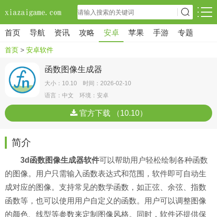
首页
导航
资讯
攻略
安卓
苹果
手游
专题
首页
>
安卓软件
函数图像生成器
大小：10.10 时间：2026-02-10
语言：中文 环境：安卓
官方下载 （10.10）
简介
3d函数图像生成器软件
可以帮助用户轻松绘制各种函数
的图像。用户只需输入函数表达式和范围，软件即可自动生
成对应的图像。支持常见的数学函数，如正弦、余弦、指数
函数等，也可以使用用户自定义的函数。用户可以调整图像
的颜色、线型等参数来定制图像风格。同时，软件还提供保