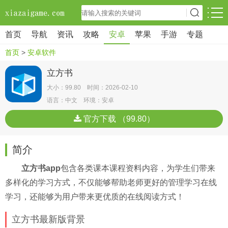
首页
导航
资讯
攻略
安卓
苹果
手游
专题
首页
>
安卓软件
立方书
大小：99.80 时间：2026-02-10
语言：中文 环境：安卓
官方下载 （99.80）
简介
立方书app
包含各类课本课程资料内容，为学生们带来
多样化的学习方式，不仅能够帮助老师更好的管理学习在线
学习，还能够为用户带来更优质的在线阅读方式！
立方书最新版背景