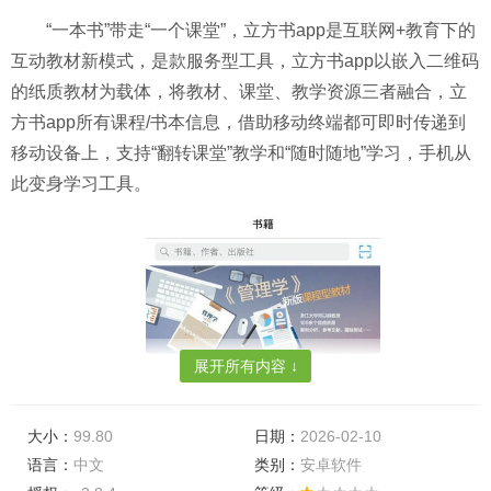
“一本书”带走“一个课堂”，立方书app是互联网+教育下的
互动教材新模式，是款服务型工具，立方书app以嵌入二维码
的纸质教材为载体，将教材、课堂、教学资源三者融合，立
方书app所有课程/书本信息，借助移动终端都可即时传递到
移动设备上，支持“翻转课堂”教学和“随时随地”学习，手机从
此变身学习工具。
展开所有内容 ↓
大小：
99.80
日期：
2026-02-10
语言：
中文
类别：
安卓软件