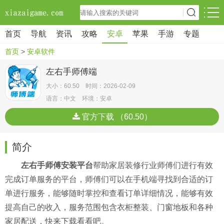
首页
导航
资讯
攻略
安卓
苹果
手游
专题
首页
>
安卓软件
左右手师傅端
大小：60.50 时间：2026-02-09
语言：中文 环境：安卓
官方下载 （60.50）
简介
左右手师傅安装平台
帮助家居装修行业师傅们进行有效
完成订单服务的平台，师傅们可以在手机端寻找到合适的订
单进行服务，能够随时掌控和查看订单详细情况，能够有效
提高自己的收入，服务范围包含衣柜整装、门窗地板和各种
家居配送，快来下载看看吧。