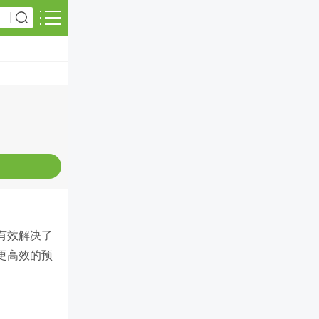
有效解决了
更高效的预