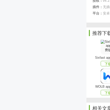
授权：
v4.2
插件：
无插
平台：
安卓
推荐下
Sixfast 
下
驿充电特
故障自
WOLB a
下
支持预
含主动
相关文