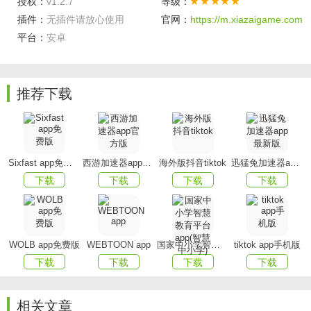
授权：
v1.2.7
等级：
码充电和一键启动充电！
插件：
无插件请放心使用
官网：
https://m.xiazaigame.com
中原智充手机版亮点
平台：
安卓
为电动车车主提供跨平台充电桩查询、充电支付等便捷
服务
推荐下载
提供车友分享、交流、互助、展示的平台，让您畅所欲
言
可以实现互联互通，享受行业政策红利，提升充电桩运
Sixfast app免费版
西游加速器app官方版
海外版抖音tiktok
迅猛兔加速器app最新版
营效率
下载
下载
下载
下载
支持扫码充电、充电卡、即插即充、有序充电、V2G等
多种充电方式
WOLB app免费版
WEBTOON app
国家中小学智慧教育平台app(智慧中小学)
tiktok app手机版
应用功能
下载
下载
下载
下载
扫码充电，一键扫码，快速充电
相关文章