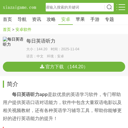
首页
导航
资讯
攻略
安卓
苹果
手游
专题
首页
>
安卓软件
每日英语听力
大小：144.20 时间：2025-11-04
语言：中文 环境：安卓
官方下载 （144.20）
简介
每日英语听力app
是款优质的英语学习软件，专门帮助
用户提供英语口语对话能力，软件中包含大量双语电影以及
相关视频教材，还有各种英语学习辅导工具，帮助你能够更
好的进行英语能力的提升！