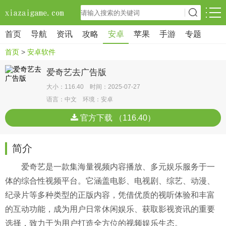
首页
导航
资讯
攻略
安卓
苹果
手游
专题
首页
>
安卓软件
爱奇艺去广告版
大小：116.40 时间：2025-07-27
语言：中文 环境：安卓
官方下载 （116.40）
简介
爱奇艺是一款集海量视频内容播放、多元娱乐服务于一
体的综合性视频平台。它涵盖电影、电视剧、综艺、动漫、
纪录片等多种类型的正版内容，凭借优质的视听体验和丰富
的互动功能，成为用户日常休闲娱乐、获取影视资讯的重要
选择，致力于为用户打造全方位的视频娱乐生态。​