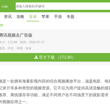
资讯
攻略
安卓
苹果
手游
专题
件
腾讯视频去广告版
大小：172.90 时间：2025-07-27
语言：中文 环境：安卓
官方下载 （172.90）
频是一款拥有海量影视内容的综合视频播放平台，涵盖电影、电
纪录片等多种类型的视频资源。它不仅为用户提供高清流畅的观
推荐、离线缓存等功能，满足不同用户在不同场景下的观影需求
的视频应用之一。​