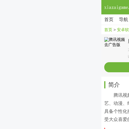
首页
导航
首页
>
安卓软
简介
腾讯视
艺、动漫、
具备个性化
受大众喜爱