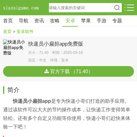
首页
导航
资讯
攻略
安卓
苹果
手游
专题
首页
>
安卓软件
快递员小扁担app免费版
大小：71.40 时间：2025-03-18
语言：中文 环境：安卓
官方下载 （71.40）
简介
快递员小扁担app
是专为快递小哥们打造的助手应用。
通过该软件可以大大的节约操作成本，让快递工作变得简单
轻松。还有多个自定义功能等你使用，快递小哥们赶快来体
验一下吧！