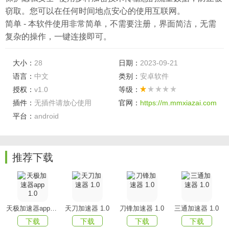
窃取。您可以在任何时间地点安心的使用互联网。
简单 - 本软件使用非常简单，不需要注册，界面简洁，无需
复杂的操作，一键连接即可。
大小：
28
日期：
2023-09-21
语言：
中文
类别：
安卓软件
授权：
v1.0
等级：
插件：
无插件请放心使用
官网：
https://m.mmxiazai.com
平台：
android
推荐下载
天极加速器app 1.0
天刀加速器 1.0
刀锋加速器 1.0
三通加速器 1.0
下载
下载
下载
下载