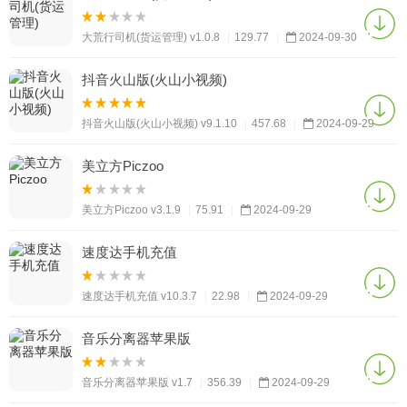
大荒行司机(货运管理) v1.0.8
|
129.77
|
2024-09-30
抖音火山版(火山小视频)
抖音火山版(火山小视频) v9.1.10
|
457.68
|
2024-09-29
美立方Piczoo
美立方Piczoo v3.1.9
|
75.91
|
2024-09-29
速度达手机充值
速度达手机充值 v10.3.7
|
22.98
|
2024-09-29
音乐分离器苹果版
音乐分离器苹果版 v1.7
|
356.39
|
2024-09-29