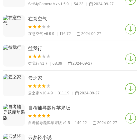
SetMyCameraMx v1.5.9
|
54.23
|
2024-09-27
在意空气
在意空气 v6.9.9
|
116.72
|
2024-09-27
益我行
益我行 v1.7
|
68.39
|
2024-09-27
云之家
云之家 v10.4.9
|
311.19
|
2024-09-27
自考辅导题库苹果版
自考辅导题库苹果版 v1.5
|
149.22
|
2024-09-27
云梦轻小说