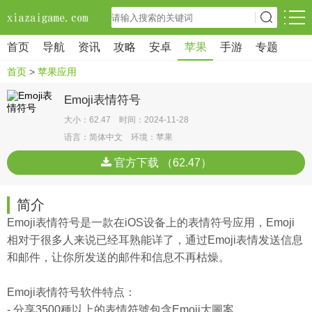
首页
导航
资讯
攻略
安卓
苹果
手游
专题
首页
>
苹果应用
Emoji表情符号
大小：62.47 时间：2024-11-28
语言：简体中文 环境：苹果
官方下载 （62.47）
简介
Emoji表情符号是一款在iOS设备上的表情符号应用，Emoji
相对于很多人来说已经耳熟能详了，通过Emoji表情发送信息
和邮件，让你所发送的邮件和信息不再枯燥。
Emoji表情符号软件特点：
- 分享3500種以上的表情符號包含Emoji大圖案