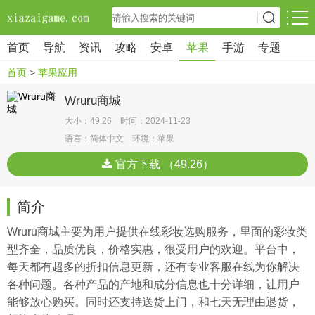
首页
导航
资讯
攻略
安卓
苹果
手游
专题
首页
>
苹果应用
Wruru商城
大小：49.26 时间：2024-11-23
语言：简体中文 环境：苹果
官方下载 （49.26）
简介
Wruru商城主要为用户提供在线彩妆选购服务，里面的彩妆类
型齐全，品质优良，价格实惠，很受用户的欢迎。平台中，
每天都有超多的折扣信息更新，还有专业客服在线为你解决
各种问题。各种产品的产地和成分信息也十分详细，让用户
能够放心购买。同时还支持送货上门，和七天无理由退货，