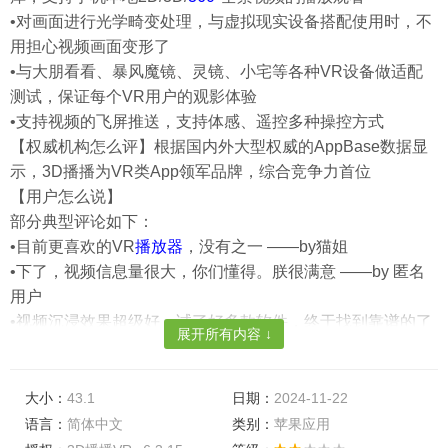
•对画面进行光学畸变处理，与虚拟现实设备搭配使用时，不
用担心视频画面变形了
•与大朋看看、暴风魔镜、灵镜、小宅等各种VR设备做适配
测试，保证每个VR用户的观影体验
•支持视频的飞屏推送，支持体感、遥控多种操控方式
【权威机构怎么评】根据国内外大型权威的AppBase数据显
示，3D播播为VR类App领军品牌，综合竞争力首位
【用户怎么说】
部分典型评论如下：
•目前更喜欢的VR
播放器
，没有之一 ——by猫姐
•下了，视频信息量很大，你们懂得。朕很满意 ——by 匿名
用户
•视频沉浸效果超级好，试了好多款软件，终于找到靠谱的了
展开所有内容 ↓
——by莘莘懂懂
•界面很舒服漂亮，视频内容形式多样，更新速度快，很赞
——莫同焦如旧
大小：
43.1
日期：
2024-11-22
3D美女视频/动作电影/恐怖电影/科幻电影/纪实影视/卡通视
语言：
简体中文
类别：
苹果应用
频/影视动画/二次元/音乐MV视频/影视热剧，内容好全！ ——