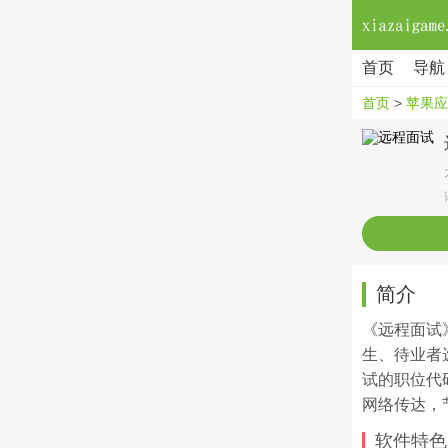
首页
导航
首页
>
苹果应
简介
《远程面试
生、待业者
试的职位代
网络传达，
软件特色