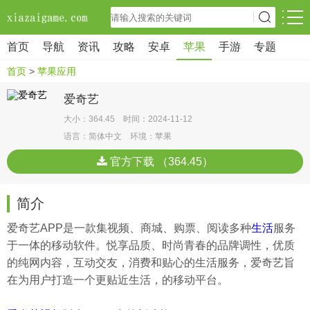
首页
导航
资讯
攻略
安卓
苹果
手游
专题
首页
>
苹果应用
爱奇艺
大小：364.45 时间：2024-11-12
语言：简体中文 环境：苹果
官方下载 （364.45）
简介
爱奇艺APP是一款集视频、商城、购票、阅读多种
生活
服务
于一体的移动软件。悦享品质、时尚青春的品牌调性，优质
的纯网内容，互动交友，消费和贴心的生活服务，爱奇艺旨
在为用户打造一个更贴近生活，的移动平台。