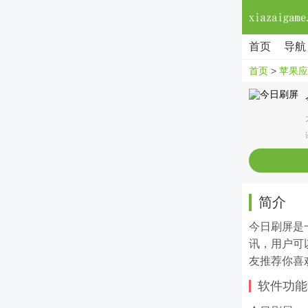
首页
导航
首页
>
苹果应
简介
今日刷屏是
讯，用户可
友推荐你喜欢
软件功能