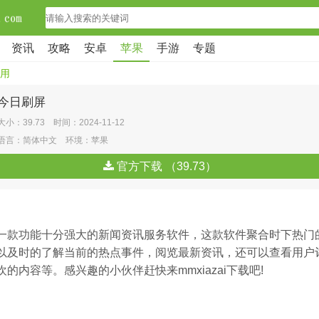
资讯
攻略
安卓
苹果
手游
专题
用
今日刷屏
大小：39.73 时间：2024-11-12
语言：简体中文 环境：苹果
官方下载 （39.73）
一款功能十分强大的新闻资讯服务软件，这款软件聚合时下热门
以及时的了解当前的热点事件，阅览最新资讯，还可以查看用户
的内容等。感兴趣的小伙伴赶快来mmxiazai下载吧!