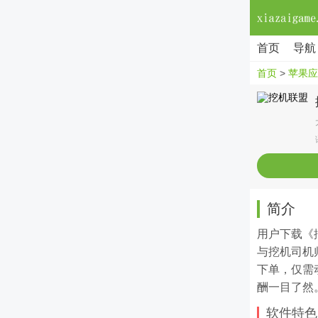
首页
导航
首页
>
苹果应
简介
用户下载《
与挖机司机
下单，仅需
酬一目了然
软件特色