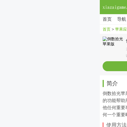
首页
导航
首页
>
苹果应
简介
倒数拾光苹
的功能帮助
他任何重要
何一个重要
使用方法