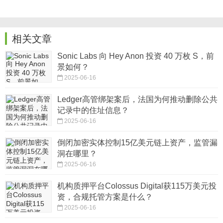
相关文章
Sonic Labs 向 Hey Anon 投资 40 万枚 S，前
景如何？
2025-06-16
Ledger高管绑架案后，法国为何推动删除公共
记录中的住址信息？
2025-06-16
倒闭加密实体控制15亿美元链上资产，监管漏
洞在哪里？
2025-06-16
机构质押平台Colossus Digital获115万美元投
资，合规托管方案是什么？
2025-06-16