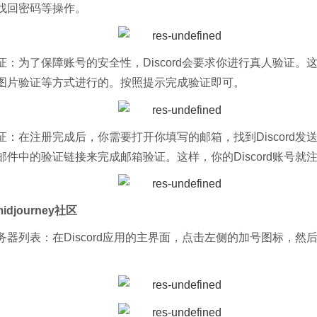
找回密码等操作。
证：为了保障账号的安全性，Discord会要求你进行真人验证。
图片验证等方式进行的。按照提示完成验证即可。
证：在注册完成后，你需要打开你填写的邮箱，找到Discord发
邮件中的验证链接来完成邮箱验证。这样，你的Discord账号就
idjourney社区
务器列表：在Discord应用的主界面，点击左侧的加号图标，然后