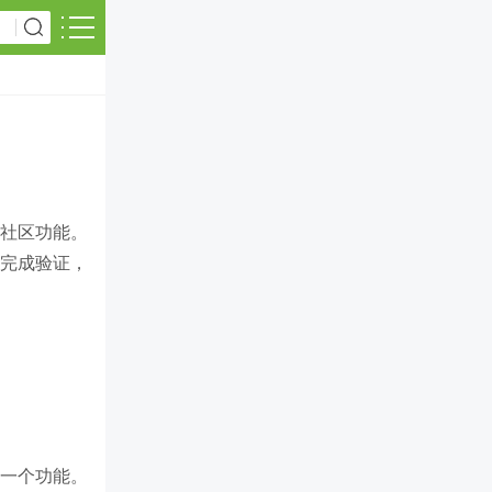
一个社区功能。
号并完成验证，
上的一个功能。