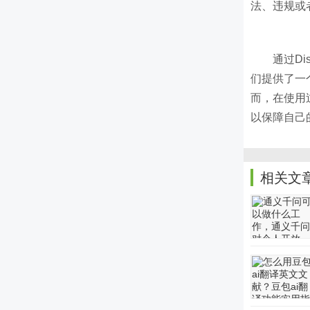
法、违规或
通过Di
们提供了一
而，在使用
以保障自己
相关文