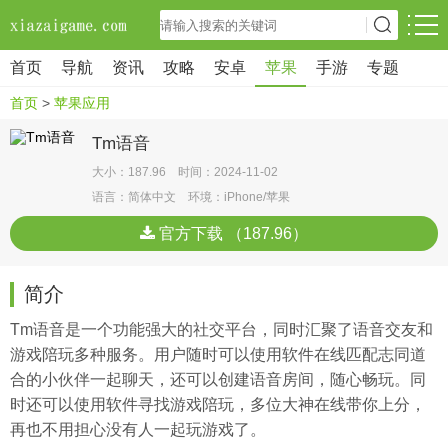
首页
导航
资讯
攻略
安卓
苹果
手游
专题
首页
>
苹果应用
Tm语音
大小：187.96 时间：2024-11-02
语言：简体中文 环境：iPhone/苹果
官方下载 （187.96）
简介
Tm语音是一个功能强大的社交平台，同时汇聚了语音交友和
游戏陪玩多种服务。用户随时可以使用软件在线匹配志同道
合的小伙伴一起聊天，还可以创建语音房间，随心畅玩。同
时还可以使用软件寻找游戏陪玩，多位大神在线带你上分，
再也不用担心没有人一起玩游戏了。