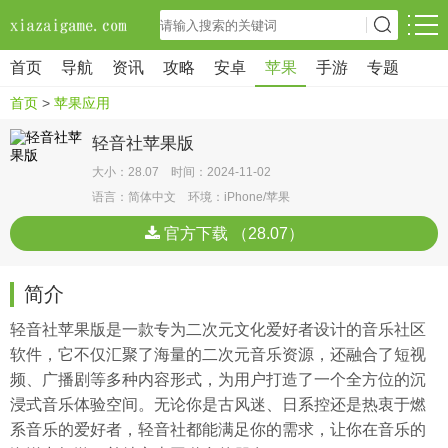
首页
导航
资讯
攻略
安卓
苹果
手游
专题
首页
>
苹果应用
轻音社苹果版
大小：28.07 时间：2024-11-02
语言：简体中文 环境：iPhone/苹果
官方下载 （28.07）
简介
轻音社苹果版是一款专为二次元文化爱好者设计的音乐社区
软件，它不仅汇聚了海量的二次元音乐资源，还融合了短视
频、广播剧等多种内容形式，为用户打造了一个全方位的沉
浸式音乐体验空间。无论你是古风迷、日系控还是热衷于燃
系音乐的爱好者，轻音社都能满足你的需求，让你在音乐的