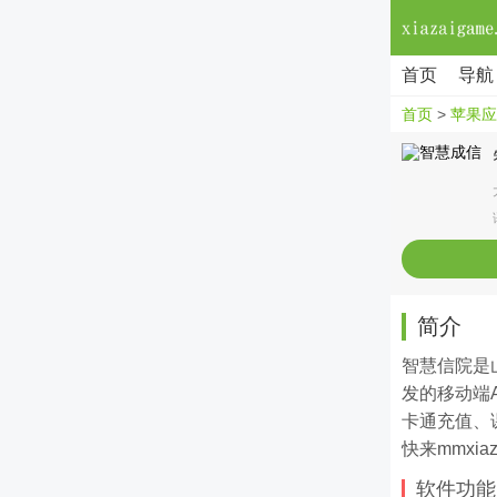
首页
导航
首页
>
苹果应
简介
智慧信院是
发的移动端
卡通充值、
快来mmxia
软件功能