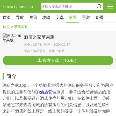
首页
导航
资讯
攻略
安卓
苹果
手游
专题
首页
>
苹果应用
酒店之家苹果版
大小：16.43 时间：2024-10-27
语言：多国语言 环境：苹果
官方下载 （16.43）
简介
酒店之家app，一个功能非常强大的酒店服务平台，它为用户
提供的是非常便利的
酒店管理
服务，非常适合经营酒店的用
户们，以及想要进行酒店住宿的用户们。在软件上面，你能
够通过它来查看同城的所有酒店的相关信息，以及通过软件
来进行酒店的线上预定，线上预约等等，让你能够及时知晓