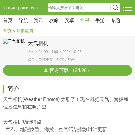
首页
导航
资讯
攻略
安卓
苹果
手游
专题
首页
>
苹果应用
天气相机
大小：24.99 时间：2024-10-26
语言：简体中文 环境：苹果
官方下载 （24.99）
简介
天气相机(Weather Photos) 太酷了！现在就把天气、海拔和
位置信息拍在照片里!
天气相机功能特点：
- 气温、地理位置、海拔、空气污染指数时时更新